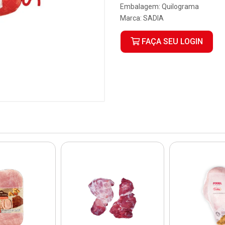
Embalagem: Quilograma
Marca:
SADIA
FAÇA SEU LOGIN