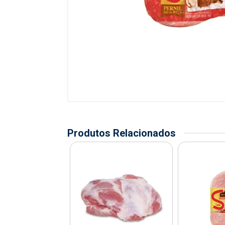
Produtos Relacionados