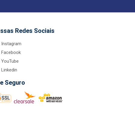
ssas Redes Sociais
Instagram
Facebook
YouTube
Linkedin
te Seguro