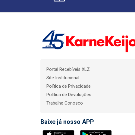
Portal Recebíveis XLZ
Site Institucional
Política de Privacidade
Política de Devoluções
Trabalhe Conosco
Baixe já nosso APP