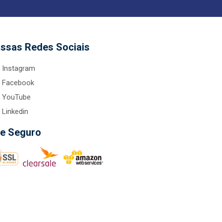
ssas Redes Sociais
Instagram
Facebook
YouTube
Linkedin
te Seguro