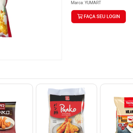
Marca:
YUMART
FAÇA SEU LOGIN