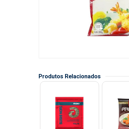
Produtos Relacionados