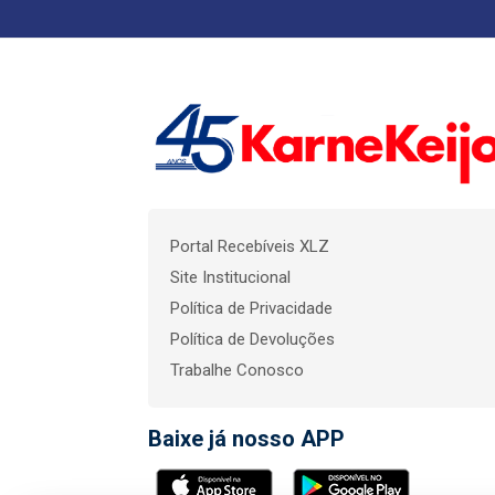
Portal Recebíveis XLZ
Site Institucional
Política de Privacidade
Política de Devoluções
Trabalhe Conosco
Baixe já nosso APP