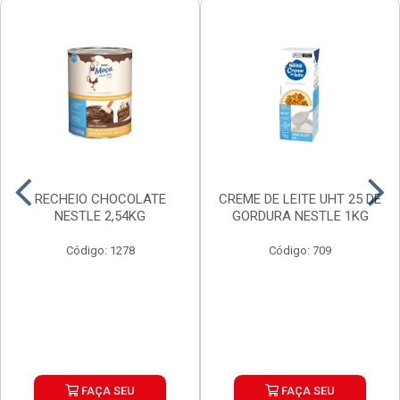
RECHEIO CHOCOLATE
CREME DE LEITE UHT 25 DE
NESTLE 2,54KG
GORDURA NESTLE 1KG
Código: 1278
Código: 709
FAÇA SEU
FAÇA SEU