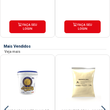
FAÇA SEU
FAÇA SEU
LOGIN
LOGIN
Mais Vendidos
Veja mais