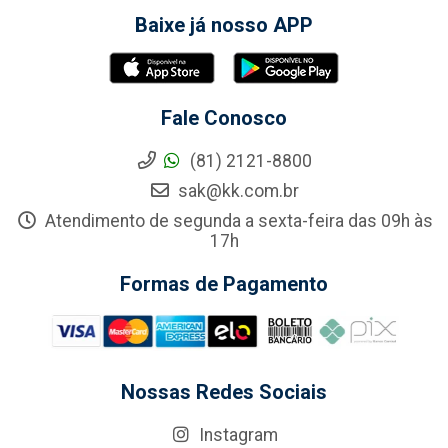
Baixe já nosso APP
Fale Conosco
(81) 2121-8800
sak@kk.com.br
Atendimento de segunda a sexta-feira das 09h às
17h
Formas de Pagamento
Nossas Redes Sociais
Instagram