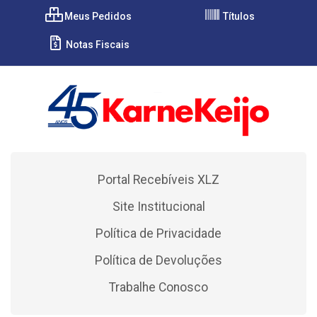
Meus Pedidos
Títulos
Notas Fiscais
Portal Recebíveis XLZ
Site Institucional
Política de Privacidade
Política de Devoluções
Trabalhe Conosco