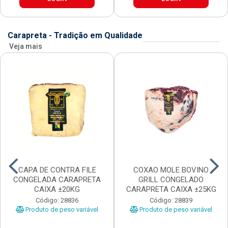
Carapreta - Tradição em Qualidade
Veja mais
CAPA DE CONTRA FILE
COXAO MOLE BOVINO
CONGELADA CARAPRETA
GRILL CONGELADO
CAIXA ±20KG
CARAPRETA CAIXA ±25KG
Código: 28836
Código: 28839
Produto de peso variável
Produto de peso variável