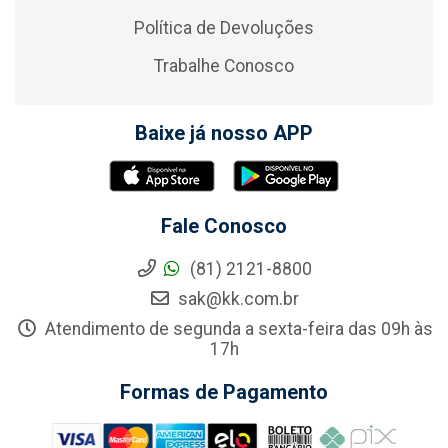
Política de Devoluções
Trabalhe Conosco
Baixe já nosso APP
Fale Conosco
(81) 2121-8800
sak@kk.com.br
Atendimento de segunda a sexta-feira das 09h às
17h
Formas de Pagamento