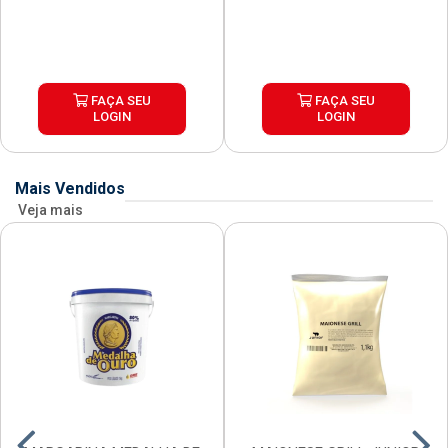
FAÇA SEU
FAÇA SEU
LOGIN
LOGIN
Mais Vendidos
Veja mais