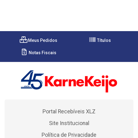
Meus Pedidos
Títulos
Notas Fiscais
Portal Recebíveis XLZ
Site Institucional
Política de Privacidade