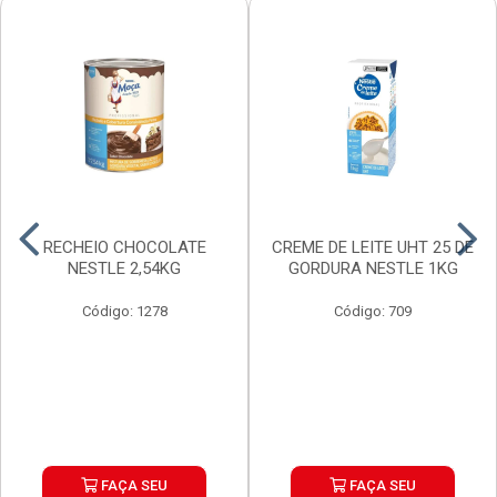
RECHEIO CHOCOLATE
CREME DE LEITE UHT 25 DE
NESTLE 2,54KG
GORDURA NESTLE 1KG
Código: 1278
Código: 709
FAÇA SEU
FAÇA SEU