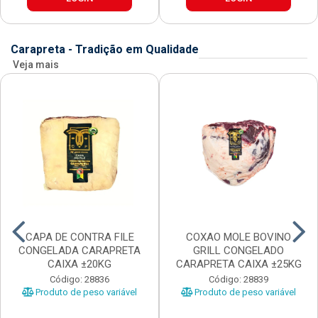
Carapreta - Tradição em Qualidade
Veja mais
CAPA DE CONTRA FILE
COXAO MOLE BOVINO
CONGELADA CARAPRETA
GRILL CONGELADO
CAIXA ±20KG
CARAPRETA CAIXA ±25KG
Código: 28836
Código: 28839
Produto de peso variável
Produto de peso variável