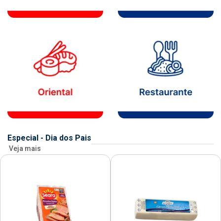
Especial - Dia dos Pais
Veja mais