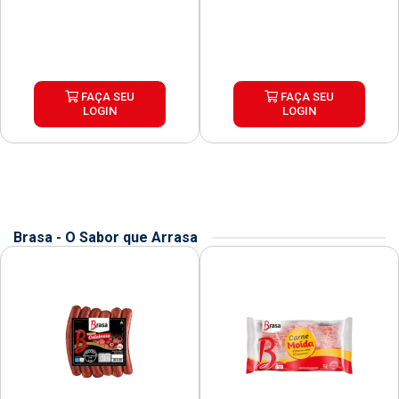
FAÇA SEU
FAÇA SEU
LOGIN
LOGIN
Brasa - O Sabor que Arrasa