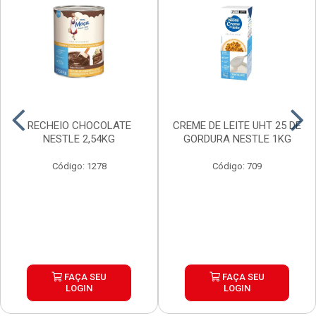
RECHEIO CHOCOLATE
CREME DE LEITE UHT 25 DE
NESTLE 2,54KG
GORDURA NESTLE 1KG
Código: 1278
Código: 709
FAÇA SEU
FAÇA SEU
LOGIN
LOGIN