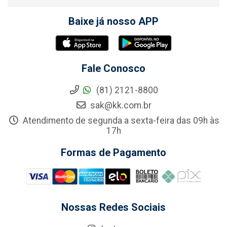
Baixe já nosso APP
Fale Conosco
(81) 2121-8800
sak@kk.com.br
Atendimento de segunda a sexta-feira das 09h às
17h
Formas de Pagamento
Nossas Redes Sociais