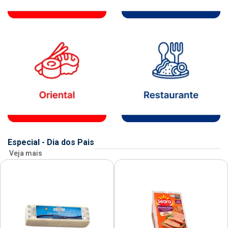
Especial - Dia dos Pais
Veja mais