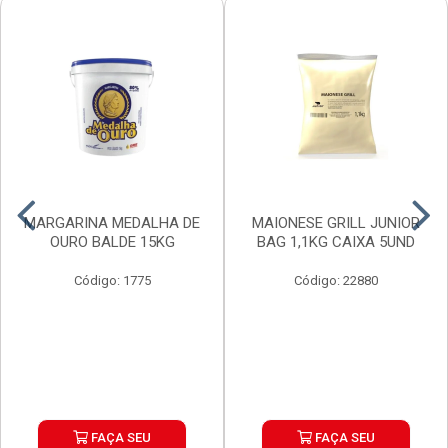
MARGARINA MEDALHA DE
MAIONESE GRILL JUNIOR
OURO BALDE 15KG
BAG 1,1KG CAIXA 5UND
Código: 1775
Código: 22880
FAÇA SEU
FAÇA SEU