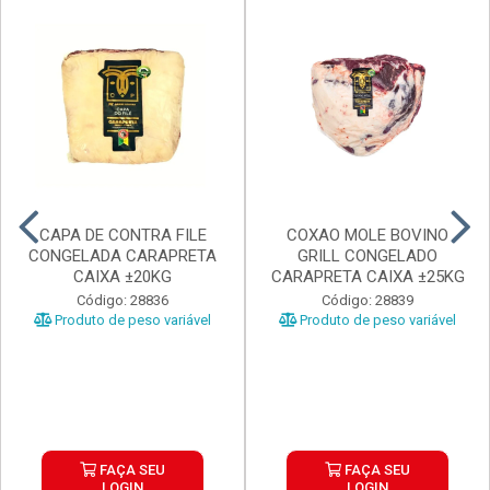
CAPA DE CONTRA FILE
COXAO MOLE BOVINO
CONGELADA CARAPRETA
GRILL CONGELADO
CAIXA ±20KG
CARAPRETA CAIXA ±25KG
Código: 28836
Código: 28839
Produto de peso variável
Produto de peso variável
FAÇA SEU
FAÇA SEU
LOGIN
LOGIN