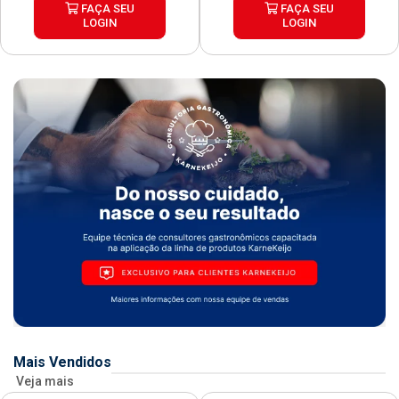
FAÇA SEU
FAÇA SEU
LOGIN
LOGIN
Mais Vendidos
Veja mais