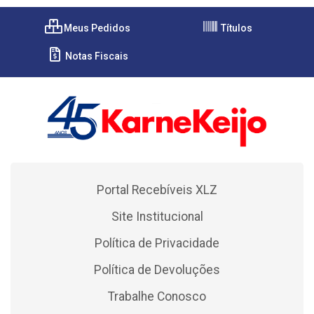
Meus Pedidos
Títulos
Notas Fiscais
Portal Recebíveis XLZ
Site Institucional
Política de Privacidade
Política de Devoluções
Trabalhe Conosco