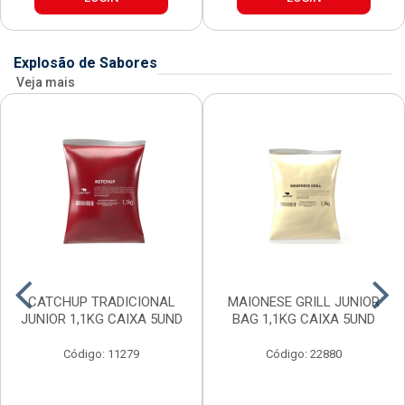
Explosão de Sabores
Veja mais
CATCHUP TRADICIONAL
MAIONESE GRILL JUNIOR
JUNIOR 1,1KG CAIXA 5UND
BAG 1,1KG CAIXA 5UND
Código: 11279
Código: 22880