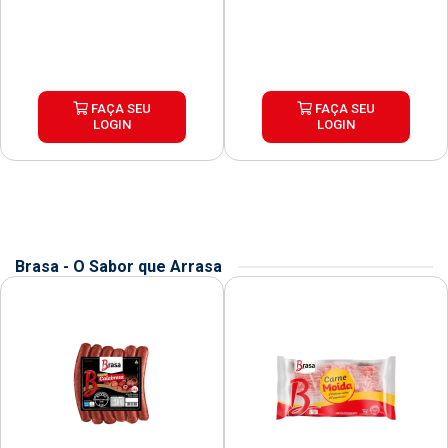
FAÇA SEU
FAÇA SEU
LOGIN
LOGIN
Brasa - O Sabor que Arrasa