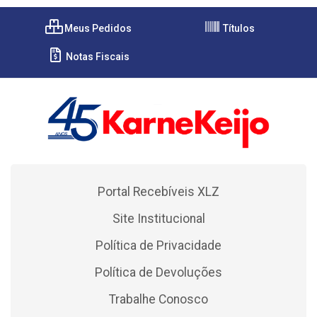
Meus Pedidos
Títulos
Notas Fiscais
Portal Recebíveis XLZ
Site Institucional
Política de Privacidade
Política de Devoluções
Trabalhe Conosco