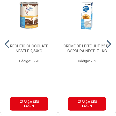
RECHEIO CHOCOLATE
CREME DE LEITE UHT 25 DE
NESTLE 2,54KG
GORDURA NESTLE 1KG
Código: 1278
Código: 709
FAÇA SEU
FAÇA SEU
LOGIN
LOGIN