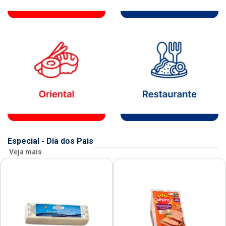
Especial - Dia dos Pais
Veja mais