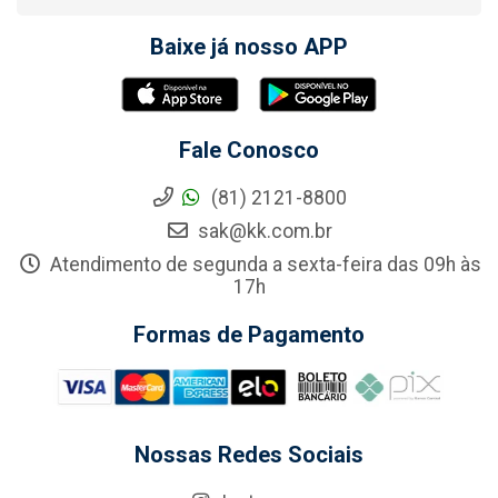
Baixe já nosso APP
Fale Conosco
(81) 2121-8800
sak@kk.com.br
Atendimento de segunda a sexta-feira das 09h às
17h
Formas de Pagamento
Nossas Redes Sociais