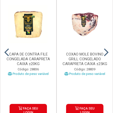
CAPA DE CONTRA FILE
COXAO MOLE BOVINO
CONGELADA CARAPRETA
GRILL CONGELADO
CAIXA ±20KG
CARAPRETA CAIXA ±25KG
Código: 28836
Código: 28839
Produto de peso variável
Produto de peso variável
FAÇA SEU
FAÇA SEU
LOGIN
LOGIN