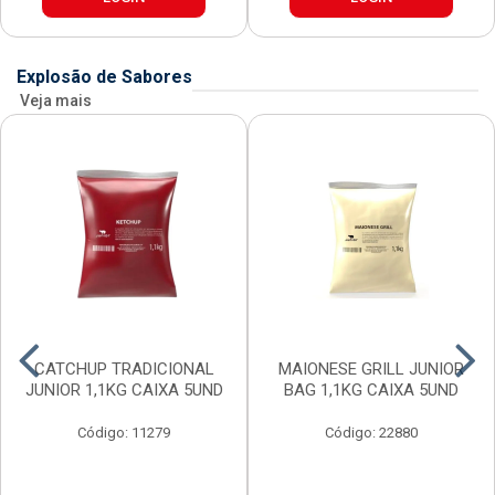
Explosão de Sabores
Veja mais
CATCHUP TRADICIONAL
MAIONESE GRILL JUNIOR
JUNIOR 1,1KG CAIXA 5UND
BAG 1,1KG CAIXA 5UND
Código: 11279
Código: 22880