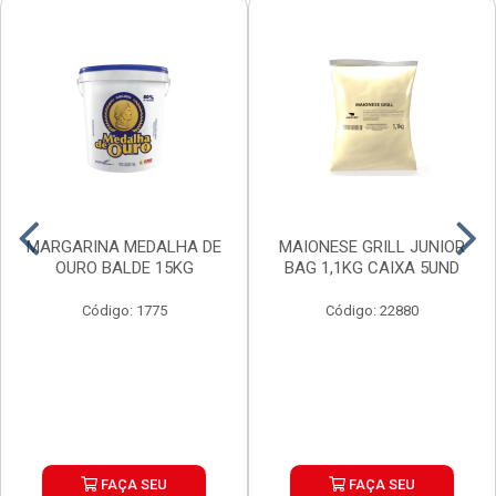
MARGARINA MEDALHA DE
MAIONESE GRILL JUNIOR
OURO BALDE 15KG
BAG 1,1KG CAIXA 5UND
Código: 1775
Código: 22880
FAÇA SEU
FAÇA SEU