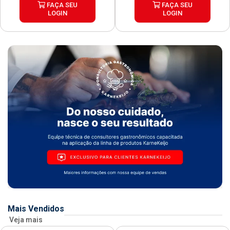
FAÇA SEU
FAÇA SEU
LOGIN
LOGIN
Mais Vendidos
Veja mais